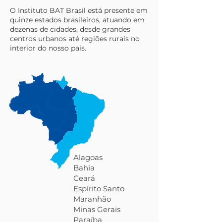
O Instituto BAT Brasil está presente em
quinze estados brasileiros, atuando em
dezenas de cidades, desde grandes
centros urbanos até regiões rurais no
interior do nosso país.
Alagoas
Bahia
Ceará
​​Espírito Santo
Maranhão
Minas Gerais
Paraíba