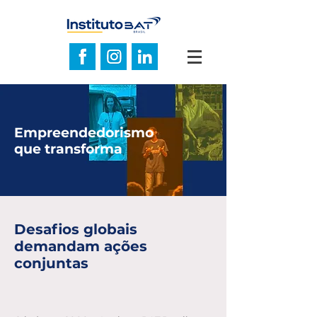
Empreendedorismo
que transforma
Desafios globais
demandam ações
conjuntas