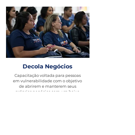
Decola Negócios
Capacitação voltada para pessoas
em vulnerabilidade com o objetivo
de abrirem e manterem seus
próprios negócios com um baixo
investimento inicial.