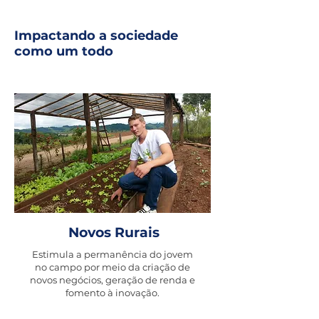
Impactando a sociedade
como um todo
Novos Rurais
Estimula a permanência do jovem
no campo por meio da criação de
novos negócios, geração de renda e
fomento à inovação.