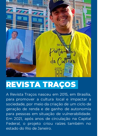
REVISTA TRAÇOS
A Revista Traços nasceu em 2015, em Brasília,
para promover a cultura local e impactar a
sociedade, por meio da criação de um ciclo de
geração de renda e de ganho de autonomia
para pessoas em situação de vulnerabilidade.
Em 2021, após anos de circulação na Capital
Federal, o projeto criou raízes também no
estado do Rio de Janeiro.