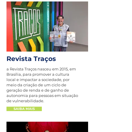
Revista Traços
a Revista Traços nasceu em 2015, em
Brasília, para promover a cultura
local e impactar a sociedade, por
meio da criação de um ciclo de
geração de renda e de ganho de
autonomia para pessoas em situação
de vulnerabilidade.
SAIBA MAIS