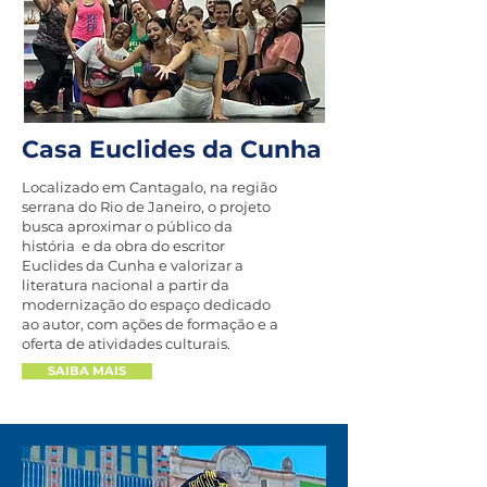
Casa Euclides da Cunha
Localizado em Cantagalo, na região
serrana do Rio de Janeiro, o projeto
busca aproximar o público da
história e da obra do escritor
Euclides da Cunha e valorizar a
literatura nacional a partir da
modernização do espaço dedicado
ao autor, com ações de formação e a
oferta de atividades culturais.
SAIBA MAIS