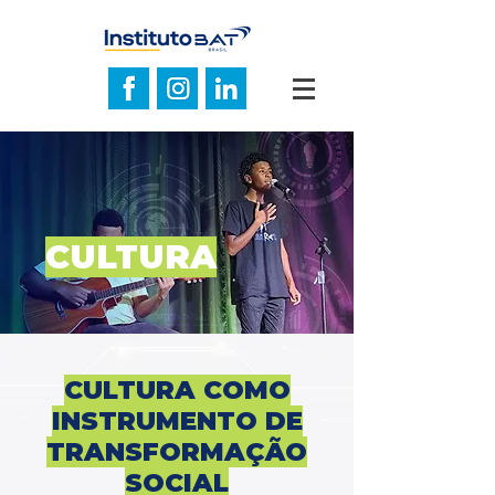
CULTURA
CULTURA COMO
INSTRUMENTO DE
TRANSFORMAÇÃO
SOCIAL