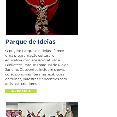
Parque de Ideias
O projeto Parque de Ideias oferece
uma programação cultural e
educativa com acesso gratuito à
Biblioteca Parque Estadual do Rio de
Janeiro. Os eventos incluem shows,
cursos, oficinas literárias, exibições
de filmes, palestras e encontros com
artistas e criadores.
SAIBA MAIS