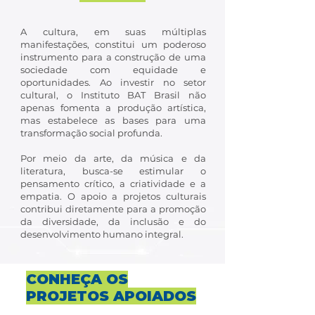
A cultura, em suas múltiplas
manifestações, constitui um poderoso
instrumento para a construção de uma
sociedade com equidade e
oportunidades. Ao investir no setor
cultural, o Instituto BAT Brasil não
apenas fomenta a produção artística,
mas estabelece as bases para uma
transformação social profunda.
Por meio da arte, da música e da
literatura, busca-se estimular o
pensamento crítico, a criatividade e a
empatia. O apoio a projetos culturais
contribui diretamente para a promoção
da diversidade, da inclusão e do
desenvolvimento humano integral.
CONHEÇA OS
PROJETOS APOIADOS